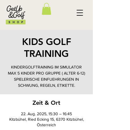
KIDS GOLF
TRAINING
KINDERGOLFTRAINING IM SIMULATOR
MAX 5 KINDER PRO GRUPPE ( ALTER 6-12)
SPIELERISCHE EINFUEHRUNGEN IN
SCHWUNG, REGELN, ETIKETTE.
Zeit & Ort
22. Aug. 2025, 15:30 – 16:45
Kitzbühel, Ried Ecking 15, 6370 Kitzbühel,
Österreich