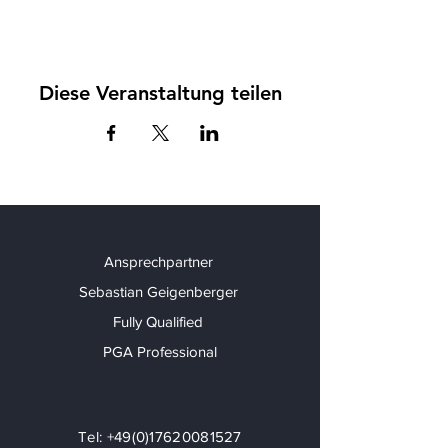
Diese Veranstaltung teilen
Ansprechpartner
Sebastian Geigenberger
Fully Qualified
PGA Professional
Tel:
+49(0)17620081527