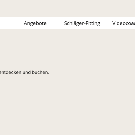
Angebote
Schläger-Fitting
Videocoa
 entdecken und buchen.