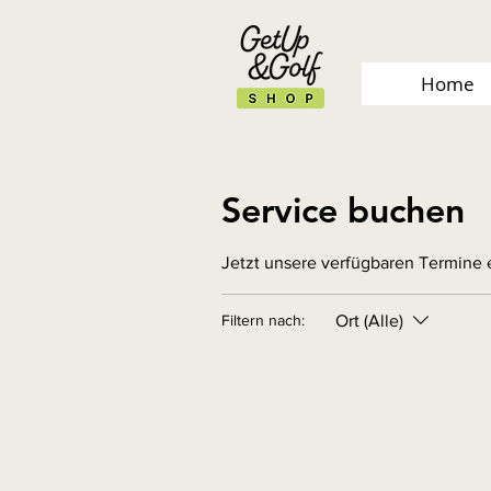
Home
Service buchen
Jetzt unsere verfügbaren Termine
Ort (Alle)
Filtern nach: